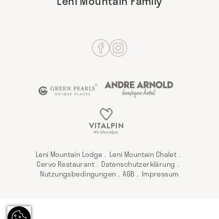
Leni Mountain Family
Leni Mountain Lodge
Leni Mountain Chalet
Cervo Restaurant
Datenschutzerklärung
Nutzungsbedingungen
AGB
Impressum