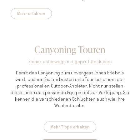
Mehr erfahren
Canyoning Touren
Sicher unterwegs mit geprüften Guides
Damit das Canyoning zum unvergesslichen Erlebnis
wird, buchen Sie am besten eine Tour bei einem der
professionellen Outdoor-Anbieter. Nicht nur stellen
diese Ihnen das passende Equipment zur Verfügung, Sie
kennen die verschiedenen Schluchten auch wie ihre
Westentasche.
Mehr Tipps erhalten