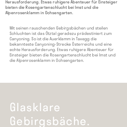
Herausforderung. Etwas ruhigere Abenteuer für Einsteiger
bieten die Rosengartenschlucht bei Imst und die
Alpenrosenklamm in Ochsengarten.
Mit seinen rauschenden Gebirgsbächen und steilen
Schluchten ist das Ötztal geradezu prädestiniert zum
Canyoning. So ist die Auerklamm in Taxegg die
bekannteste Canyoning-Strecke Österreichs und eine
echte Herausforderung. Etwas ruhigere Abenteuer für
Einsteiger bieten die Rosengartenschlucht bei Imst und
die Alpenrosenklamm in Ochsengarten.
Glasklare
Gebirgsbäche.