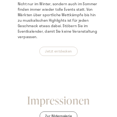
Nicht nur im Winter, sondern auch im Sommer
finden immer wieder tolle Events statt. Von
Märkten über sportliche Wettkämpfe bis hin
zu musikalischen Highlights ist für jeden
Geschmack etwas dabei. Stöbern Sie im
Eventkalender, damit Sie keine Veranstaltung
verpassen.
Jetzt entdecken
Impressionen
Zur Bildergalerie