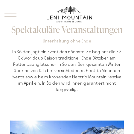
Spektakuläre Veranstaltungen
Unterhaltung ohne Ende
In Sölden jagt ein Event das nächste. So beginnt die FIS
Skiworldcup Saison traditionell Ende Oktober am
Rettenbachgletscher in Sölden. Den gesamten Winter
über heizen DJs bei verschiedenen Electric Mountain
Events sowie beim krönenden Electric Mountain Festival
im April ein. In Sölden wird Ihnen garantiert nicht
langweilig.