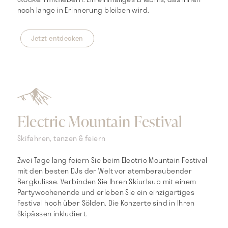
noch lange in Erinnerung bleiben wird.
Jetzt entdecken
Electric Mountain Festival
Skifahren, tanzen & feiern
Zwei Tage lang feiern Sie beim Electric Mountain Festival
mit den besten DJs der Welt vor atemberaubender
Bergkulisse. Verbinden Sie Ihren Skiurlaub mit einem
Partywochenende und erleben Sie ein einzigartiges
Festival hoch über Sölden. Die Konzerte sind in Ihren
Skipässen inkludiert.