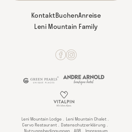
Kontakt
Buchen
Anreise
Leni Mountain Family
Leni Mountain Lodge
Leni Mountain Chalet
Cervo Restaurant
Datenschutzerklärung
Nutzungsbedingungen
AGB
Impressum