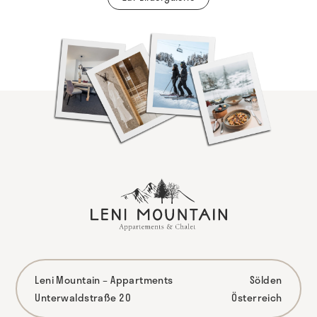
Leni Mountain – Appartments
Sölden
Unterwaldstraße 20
Österreich