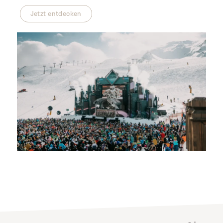
Jetzt entdecken