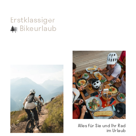
Erstklassiger
Bikeurlaub
Alles für Sie und Ihr Rad
im Urlaub