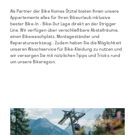
Als Partner der Bike Homes Ötztal bieten Ihnen unsere
Appartements alles für Ihren Bikeurlaub inklusive
bester Bike-In - Bike-Out Lage direkt an der Strigger
Line. Wir verfügen über verschließbare Abstellräume,
einen Bikewaschplatz, Montageständer und
Reparaturwerkzeug . Zudem haben Sie die Möglichkeit
unseren Waschservice für Bike-Kleidung zu nutzen und
wir versorgen Sie mit nützlichen Tipps und Tricks rund
um unsere Bikeregion.