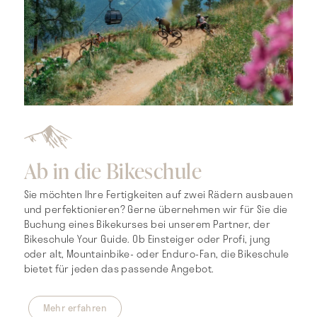
Ab in die Bikeschule
Sie möchten Ihre Fertigkeiten auf zwei Rädern ausbauen
und perfektionieren? Gerne übernehmen wir für Sie die
Buchung eines Bikekurses bei unserem Partner, der
Bikeschule Your Guide. Ob Einsteiger oder Profi, jung
oder alt, Mountainbike- oder Enduro-Fan, die Bikeschule
bietet für jeden das passende Angebot.
Mehr erfahren