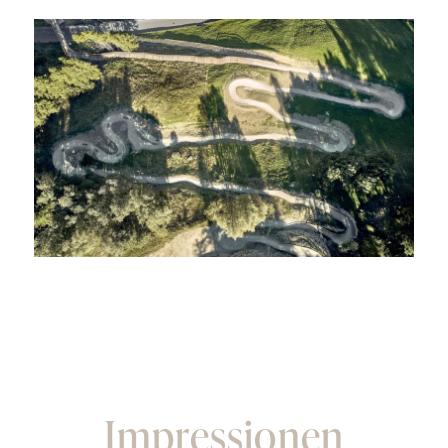
Impressionen