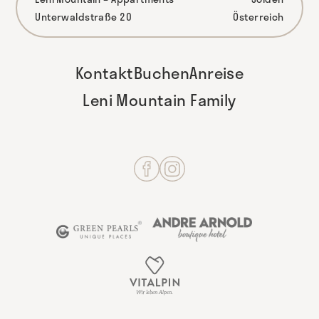
Unterwaldstraße 20
Österreich
Kontakt
Buchen
Anreise
Leni Mountain Family