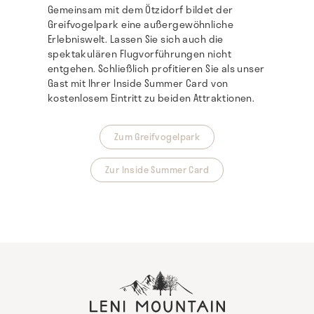
Gemeinsam mit dem Ötzidorf bildet der
Greifvogelpark eine außergewöhnliche
Erlebniswelt. Lassen Sie sich auch die
spektakulären Flugvorführungen nicht
entgehen. Schließlich profitieren Sie als unser
Gast mit Ihrer Inside Summer Card von
kostenlosem Eintritt zu beiden Attraktionen.
Zum Greifvogelpark
Zur Inside Summer Card