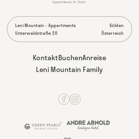
Leni Mountain – Appartments
Sölden
Unterwaldstraße 20
Österreich
Kontakt
Buchen
Anreise
Leni Mountain Family