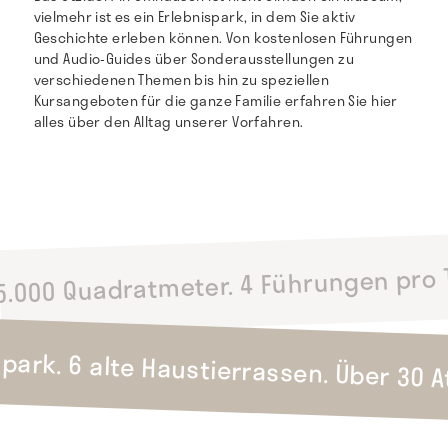
vielmehr ist es ein Erlebnispark, in dem Sie aktiv
Geschichte erleben können. Von kostenlosen Führungen
und Audio-Guides über Sonderausstellungen zu
verschiedenen Themen bis hin zu speziellen
Kursangeboten für die ganze Familie erfahren Sie hier
alles über den Alltag unserer Vorfahren.
5.000 Quadratmeter. 4 Führungen pro 
lpark. 6 alte Haustierrassen. Über 30 A