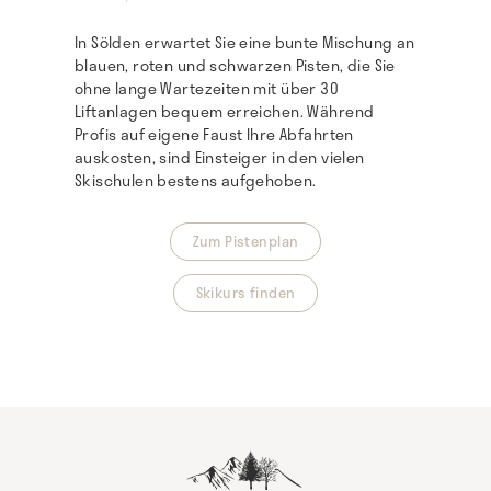
In Sölden erwartet Sie eine bunte Mischung an
blauen, roten und schwarzen Pisten, die Sie
ohne lange Wartezeiten mit über 30
Liftanlagen bequem erreichen. Während
Profis auf eigene Faust Ihre Abfahrten
auskosten, sind Einsteiger in den vielen
Skischulen bestens aufgehoben.
Zum Pistenplan
Skikurs finden