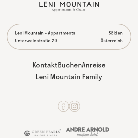
Leni Mountain – Appartments
Sölden
Unterwaldstraße 20
Österreich
Kontakt
Buchen
Anreise
Leni Mountain Family